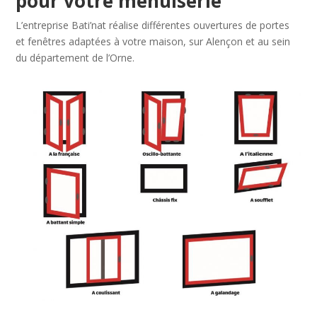
pour votre menuiserie
L’entreprise Bati’nat réalise différentes ouvertures de portes
et fenêtres adaptées à votre maison, sur Alençon et au sein
du département de l’Orne.