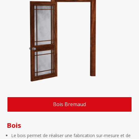
Bois Bremaud
Bois
Le bois permet de réaliser une fabrication sur-mesure et de