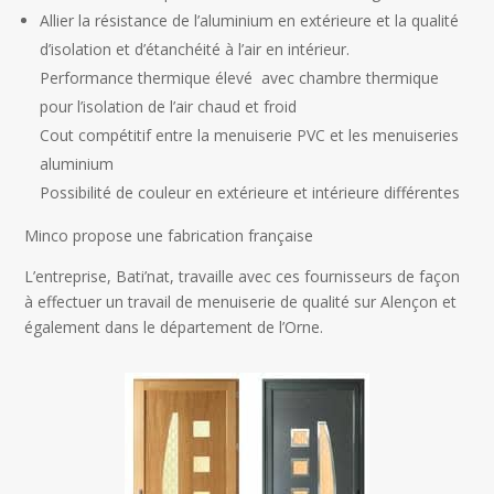
Allier la résistance de l’aluminium en extérieure et la qualité
d’isolation et d’étanchéité à l’air en intérieur.
Performance thermique élevé avec chambre thermique
pour l’isolation de l’air chaud et froid
Cout compétitif entre la menuiserie PVC et les menuiseries
aluminium
Possibilité de couleur en extérieure et intérieure différentes
Minco propose une fabrication française
L’entreprise, Bati’nat, travaille avec ces fournisseurs de façon
à effectuer un travail de menuiserie de qualité sur Alençon et
également dans le département de l’Orne.