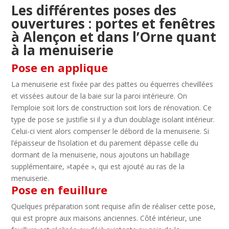
Les différentes poses des
ouvertures : portes et fenêtres
à Alençon et dans l’Orne quant
à la menuiserie
Pose en applique
La menuiserie est fixée par des pattes ou équerres chevillées
et vissées autour de la baie sur la paroi intérieure. On
l’emploie soit lors de construction soit lors de rénovation. Ce
type de pose se justifie si il y a d’un doublage isolant intérieur.
Celui-ci vient alors compenser le débord de la menuiserie. Si
l’épaisseur de l’isolation et du parement dépasse celle du
dormant de la menuiserie, nous ajoutons un habillage
supplémentaire, »tapée », qui est ajouté au ras de la
menuiserie.
Pose en feuillure
Quelques préparation sont requise afin de réaliser cette pose,
qui est propre aux maisons anciennes. Côté intérieur, une