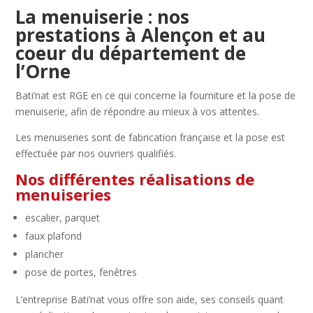
La menuiserie : nos
prestations à Alençon et au
coeur du département de
l’Orne
Bati’nat est RGE en ce qui concerne la fourniture et la pose de
menuiserie, afin de répondre au mieux à vos attentes.
Les menuiseries sont de fabrication française et la pose est
effectuée par nos ouvriers qualifiés.
Nos différentes réalisations de
menuiseries
escalier, parquet
faux plafond
plancher
pose de portes, fenêtres
L’entreprise Bati’nat vous offre son aide, ses conseils quant