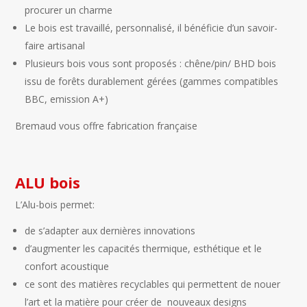
procurer un charme
Le bois est travaillé, personnalisé, il bénéficie d’un savoir-
faire artisanal
Plusieurs bois vous sont proposés : chêne/pin/ BHD bois
issu de forêts durablement gérées (gammes compatibles
BBC, emission A+)
Bremaud vous offre fabrication française
ALU bois
L’Alu-bois permet:
de s’adapter aux dernières innovations
d’augmenter les capacités thermique, esthétique et le
confort acoustique
ce sont des matières recyclables qui permettent de nouer
l’art et la matière pour créer de nouveaux designs